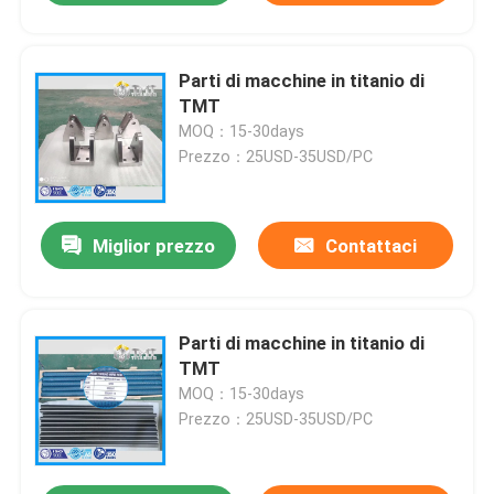
Parti di macchine in titanio di
TMT
MOQ：15-30days
Prezzo：25USD-35USD/PC
Miglior prezzo
Contattaci
Parti di macchine in titanio di
TMT
MOQ：15-30days
Prezzo：25USD-35USD/PC