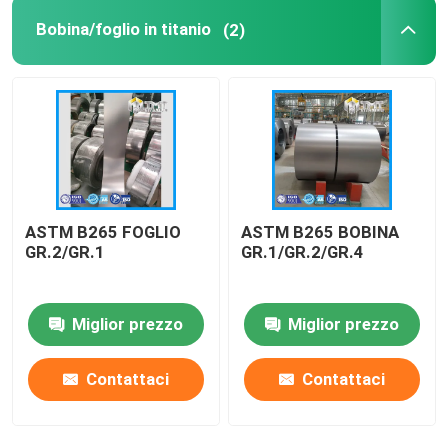
Bobina/foglio in titanio
(2)
ASTM B265 FOGLIO
ASTM B265 BOBINA
GR.2/GR.1
GR.1/GR.2/GR.4
Miglior prezzo
Miglior prezzo
Contattaci
Contattaci