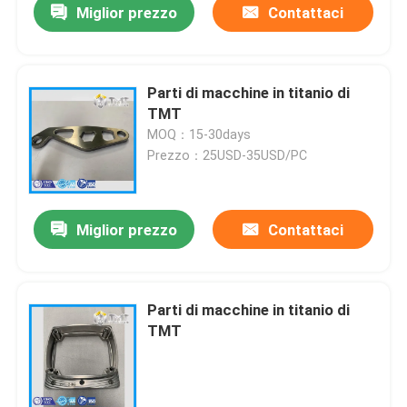
Miglior prezzo
Contattaci
Parti di macchine in titanio di
TMT
MOQ：15-30days
Prezzo：25USD-35USD/PC
Miglior prezzo
Contattaci
Parti di macchine in titanio di
TMT