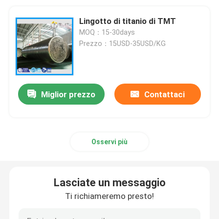
Lingotto di titanio di TMT
MOQ：15-30days
Prezzo：15USD-35USD/KG
Miglior prezzo
Contattaci
Osservi più
Lasciate un messaggio
Ti richiameremo presto!