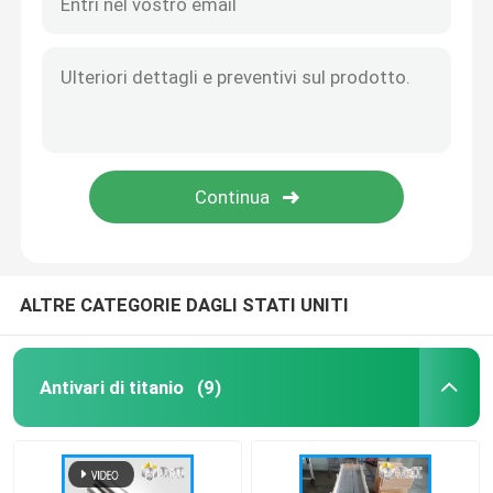
ALTRE CATEGORIE DAGLI STATI UNITI
Antivari di titanio
(9)