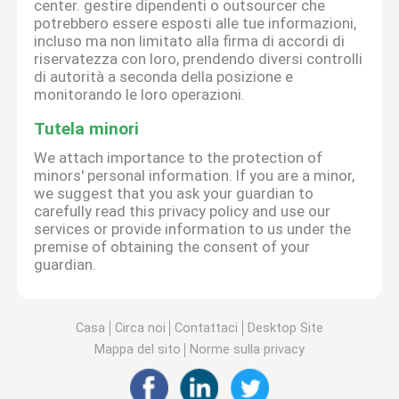
center. gestire dipendenti o outsourcer che
potrebbero essere esposti alle tue informazioni,
incluso ma non limitato alla firma di accordi di
riservatezza con loro, prendendo diversi controlli
di autorità a seconda della posizione e
monitorando le loro operazioni.
Tutela minori
We attach importance to the protection of
minors' personal information. If you are a minor,
we suggest that you ask your guardian to
carefully read this privacy policy and use our
services or provide information to us under the
premise of obtaining the consent of your
guardian.
Casa
Circa noi
Contattaci
Desktop Site
Mappa del sito
Norme sulla privacy