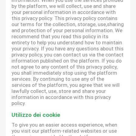
information. When you use the services provided
by the platform, we will collect, use and share
your personal information in accordance with
this privacy policy. This privacy policy contains
our terms for the collection, storage, use,sharing
and protection of your personal information. We
recommend that you read this policy in its
entirety to help you understand how to maintain
your privacy. If you have any questions about this
privacy policy, you can contact us via the contact
information published on the platform. If you do
not agree to any content of this privacy policy,
you shall immediately stop using the platform
services. By continuing to use any of the
services of the platform, you agree that we will
lawfully collect, use, store and share your
information in accordance with this privacy
policy.
Utilizzo dei cookie
To give you an easier access experience, when
you visit our platform-related websites or use