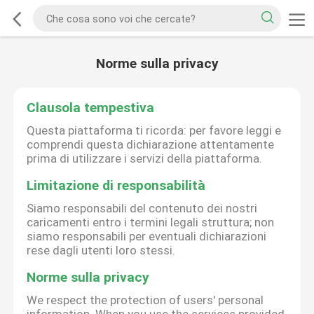
Norme sulla privacy
Clausola tempestiva
Questa piattaforma ti ricorda: per favore leggi e
comprendi questa dichiarazione attentamente
prima di utilizzare i servizi della piattaforma.
Limitazione di responsabilità
Siamo responsabili del contenuto dei nostri
caricamenti entro i termini legali struttura; non
siamo responsabili per eventuali dichiarazioni
rese dagli utenti loro stessi.
Norme sulla privacy
We respect the protection of users' personal