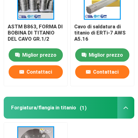
ASTM B863, FORMA DI
Cavo di saldatura di
BOBINA DI TITANIO
titanio di ERTi-7 AWS
DEL CAVO GR.1/2
A5.16
Miglior prezzo
Miglior prezzo
Contattaci
Contattaci
Forgiatura/flangia in titanio
(1)