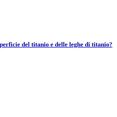
erficie del titanio e delle leghe di titanio?